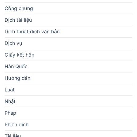
Công chứng
Dịch tài liệu
Dịch thuật dịch văn bản
Dịch vụ
Giấy kết hôn
Hàn Quốc
Hướng dẫn
Luật
Nhật
Pháp
Phiên dịch
Tài liệu