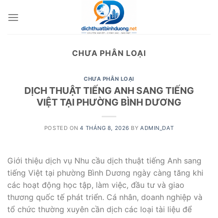
Skip
to
content
CHƯA PHÂN LOẠI
CHƯA PHÂN LOẠI
DỊCH THUẬT TIẾNG ANH SANG TIẾNG
VIỆT TẠI PHƯỜNG BÌNH DƯƠNG
POSTED ON
4 THÁNG 8, 2026
BY
ADMIN_DAT
Giới thiệu dịch vụ Nhu cầu dịch thuật tiếng Anh sang
tiếng Việt tại phường Bình Dương ngày càng tăng khi
các hoạt động học tập, làm việc, đầu tư và giao
thương quốc tế phát triển. Cá nhân, doanh nghiệp và
tổ chức thường xuyên cần dịch các loại tài liệu để