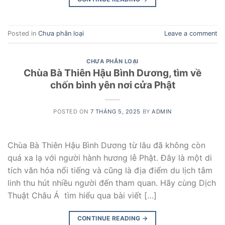
Posted in
Chưa phân loại
Leave a comment
CHƯA PHÂN LOẠI
Chùa Bà Thiên Hậu Bình Dương, tìm về
chốn bình yên nơi cửa Phật
POSTED ON
7 THÁNG 5, 2025
BY
ADMIN
Chùa Bà Thiên Hậu Bình Dương từ lâu đã không còn
quá xa lạ với người hành hương lễ Phật. Đây là một di
tích văn hóa nổi tiếng và cũng là địa điểm du lịch tâm
linh thu hút nhiều người đến tham quan. Hãy cùng Dịch
Thuật Châu Á tìm hiểu qua bài viết […]
CONTINUE READING
→