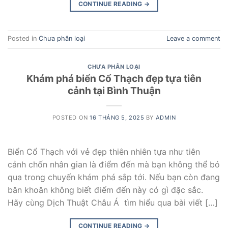
CONTINUE READING
→
Posted in
Chưa phân loại
Leave a comment
CHƯA PHÂN LOẠI
Khám phá biển Cổ Thạch đẹp tựa tiên
cảnh tại Bình Thuận
POSTED ON
16 THÁNG 5, 2025
BY
ADMIN
Biển Cổ Thạch với vẻ đẹp thiên nhiên tựa như tiên
cảnh chốn nhân gian là điểm đến mà bạn không thể bỏ
qua trong chuyến khám phá sắp tới. Nếu bạn còn đang
băn khoăn không biết điểm đến này có gì đặc sắc.
Hãy cùng Dịch Thuật Châu Á tìm hiểu qua bài viết […]
CONTINUE READING
→