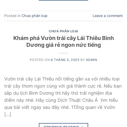
Posted in
Chưa phân loại
Leave a comment
CHƯA PHÂN LOẠI
Khám phá Vườn trái cây Lái Thiêu Bình
Dương giá rẻ ngon nức tiếng
POSTED ON
6 THÁNG 5, 2025
BY
ADMIN
Vườn trái cây Lái Thiêu nổi tiếng gần xa với nhiều loại
trái cây thơm ngon cùng với giá thành cực rẻ. Nếu bạn
sắp du lịch Bình Dương thì hãy thử trải nghiệm địa
điểm này nhé. Hãy cùng Dịch Thuật Châu Á tìm hiểu
qua bài viết ngay sau đây nhé. 1Tổng quan về Vườn
[…]