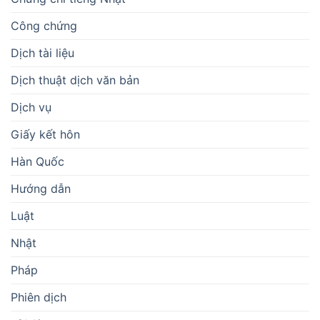
Công chứng
Dịch tài liệu
Dịch thuật dịch văn bản
Dịch vụ
Giấy kết hôn
Hàn Quốc
Hướng dẫn
Luật
Nhật
Pháp
Phiên dịch