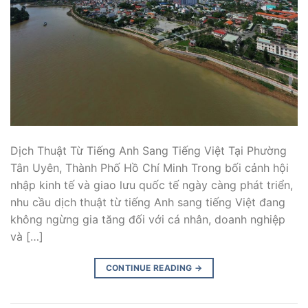
Dịch Thuật Từ Tiếng Anh Sang Tiếng Việt Tại Phường
Tân Uyên, Thành Phố Hồ Chí Minh Trong bối cảnh hội
nhập kinh tế và giao lưu quốc tế ngày càng phát triển,
nhu cầu dịch thuật từ tiếng Anh sang tiếng Việt đang
không ngừng gia tăng đối với cá nhân, doanh nghiệp
và […]
CONTINUE READING
→