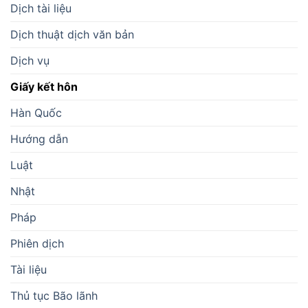
Dịch tài liệu
Dịch thuật dịch văn bản
Dịch vụ
Giấy kết hôn
Hàn Quốc
Hướng dẫn
Luật
Nhật
Pháp
Phiên dịch
Tài liệu
Thủ tục Bão lãnh