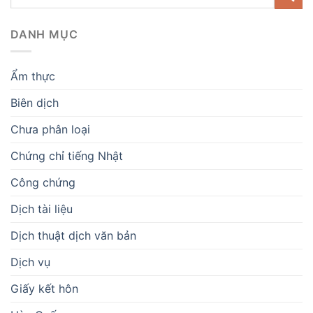
DANH MỤC
Ẩm thực
Biên dịch
Chưa phân loại
Chứng chỉ tiếng Nhật
Công chứng
Dịch tài liệu
Dịch thuật dịch văn bản
Dịch vụ
Giấy kết hôn