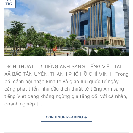
Th7
DỊCH THUẬT TỪ TIẾNG ANH SANG TIẾNG VIỆT TẠI
XÃ BẮC TÂN UYÊN, THÀNH PHỐ HỒ CHÍ MINH Trong
bối cảnh hội nhập kinh tế và giao lưu quốc tế ngày
càng phát triển, nhu cầu dịch thuật từ tiếng Anh sang
tiếng Việt đang không ngừng gia tăng đối với cá nhân,
doanh nghiệp […]
CONTINUE READING
→