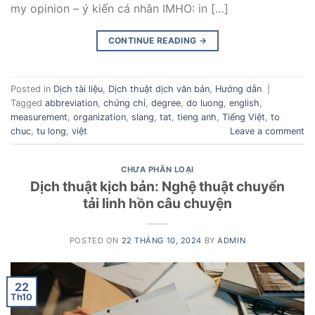
my opinion – ý kiến cá nhân IMHO: in […]
CONTINUE READING
→
Posted in
Dịch tài liệu
,
Dịch thuật dịch văn bản
,
Hướng dẫn
|
Tagged
abbreviation
,
chứng chỉ
,
degree
,
do luong
,
english
,
measurement
,
organization
,
slang
,
tat
,
tieng anh
,
Tiếng Việt
,
to
chuc
,
tu long
,
việt
Leave a comment
CHƯA PHÂN LOẠI
Dịch thuật kịch bản: Nghệ thuật chuyển
tải linh hồn câu chuyện
POSTED ON
22 THÁNG 10, 2024
BY
ADMIN
22
Th10