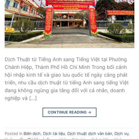
Dịch Thuật từ Tiếng Anh sang Tiếng Việt tại Phường
Chánh Hiệp, Thành Phố Hồ Chí Minh Trong bối cảnh
hội nhập kinh tế và giao lưu quốc tế ngày càng phát
triển, nhu cầu dịch thuật từ tiếng Anh sang tiếng Việt
đang không ngừng gia tăng đối với cá nhân, doanh
nghiệp và […]
CONTINUE READING
→
Posted in
Biên dịch
,
Dịch tài liệu
,
Dịch thuật dịch văn bản
,
Dịch vụ
,