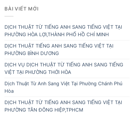
BÀI VIẾT MỚI
DỊCH THUẬT TỪ TIẾNG ANH SANG TIẾNG VIỆT TẠI
PHƯỜNG HÒA LỢI,THÀNH PHỐ HỒ CHÍ MINH
DỊCH THUẬT TIẾNG ANH SANG TIẾNG VIỆT TẠI
PHƯỜNG BÌNH DƯƠNG
DỊCH VỤ DỊCH THUẬT TỪ TIẾNG ANH SANG TIẾNG
VIỆT TẠI PHƯỜNG THỚI HÒA
Dịch Thuật Từ Anh Sang Việt Tại Phường Chánh Phú
Hòa
DỊCH THUẬT TỪ TIẾNG ANH SANG TIẾNG VIỆT TẠI
PHƯỜNG TÂN ĐÔNG HIỆP,TPHCM