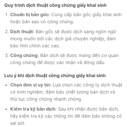
Quy trình dịch thuật công chứng giấy khai sinh
Chuẩn bị bản gốc:
Cung cấp bản gốc giấy khai sinh
hoặc bản sao có công chứng.
Dịch thuật:
Bản gốc sẽ được dịch sang ngôn ngữ
mong muốn bởi các dịch giả chuyên nghiệp, đảm
bảo tính chính xác cao.
Công chứng:
Bản dịch sẽ được mang đến cơ quan
công chứng để được xác nhận và đóng dấu.
Lưu ý khi dịch thuật công chứng giấy khai sinh
Chọn đơn vị uy tín:
Lựa chọn các công ty dịch thuật
có kinh nghiệm, đảm bảo chất lượng bản dịch và
thủ tục công chứng nhanh chóng.
Kiểm tra kỹ bản dịch:
Sau khi nhận được bản dịch,
hãy kiểm tra kỹ các thông tin để đảm bảo không có
sai sót.