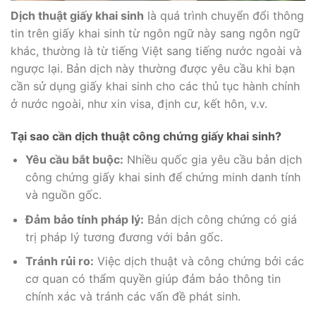
Dịch thuật giấy khai sinh
là quá trình chuyển đổi thông
tin trên giấy khai sinh từ ngôn ngữ này sang ngôn ngữ
khác, thường là từ tiếng Việt sang tiếng nước ngoài và
ngược lại. Bản dịch này thường được yêu cầu khi bạn
cần sử dụng giấy khai sinh cho các thủ tục hành chính
ở nước ngoài, như xin visa, định cư, kết hôn, v.v.
Tại sao cần dịch thuật công chứng giấy khai sinh?
Yêu cầu bắt buộc:
Nhiều quốc gia yêu cầu bản dịch
công chứng giấy khai sinh để chứng minh danh tính
và nguồn gốc.
Đảm bảo tính pháp lý:
Bản dịch công chứng có giá
trị pháp lý tương đương với bản gốc.
Tránh rủi ro:
Việc dịch thuật và công chứng bởi các
cơ quan có thẩm quyền giúp đảm bảo thông tin
chính xác và tránh các vấn đề phát sinh.