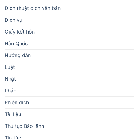
Dịch thuật dịch văn bản
Dịch vụ
Giấy kết hôn
Hàn Quốc
Hướng dẫn
Luật
Nhật
Pháp
Phiên dịch
Tài liệu
Thủ tục Bão lãnh
Tin tức