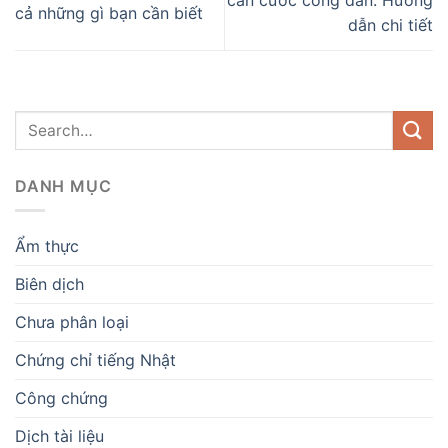
căn cước công dân: Hướng
cả những gì bạn cần biết
dẫn chi tiết
DANH MỤC
Ẩm thực
Biên dịch
Chưa phân loại
Chứng chỉ tiếng Nhật
Công chứng
Dịch tài liệu