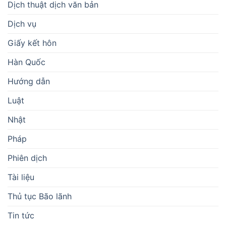
Dịch thuật dịch văn bản
Dịch vụ
Giấy kết hôn
Hàn Quốc
Hướng dẫn
Luật
Nhật
Pháp
Phiên dịch
Tài liệu
Thủ tục Bão lãnh
Tin tức