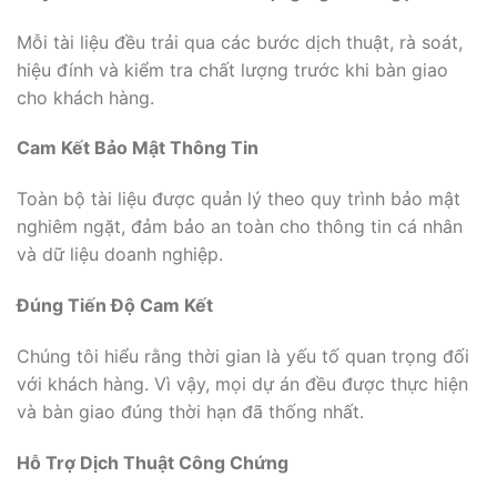
Mỗi tài liệu đều trải qua các bước dịch thuật, rà soát,
hiệu đính và kiểm tra chất lượng trước khi bàn giao
cho khách hàng.
Cam Kết Bảo Mật Thông Tin
Toàn bộ tài liệu được quản lý theo quy trình bảo mật
nghiêm ngặt, đảm bảo an toàn cho thông tin cá nhân
và dữ liệu doanh nghiệp.
Đúng Tiến Độ Cam Kết
Chúng tôi hiểu rằng thời gian là yếu tố quan trọng đối
với khách hàng. Vì vậy, mọi dự án đều được thực hiện
và bàn giao đúng thời hạn đã thống nhất.
Hỗ Trợ Dịch Thuật Công Chứng