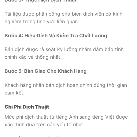
Tài liệu được phân công cho biên dịch viên có kinh
nghiệm trong lĩnh vực liên quan.
Bước 4: Hiệu Đính Và Kiểm Tra Chất Lượng
Bản dịch được rà soát kỹ lưỡng nhằm đảm bảo tính
chính xác và thống nhất.
Bước 5: Bàn Giao Cho Khách Hàng
Khách hàng nhận bản dịch hoàn chỉnh đúng thời gian
cam kết.
Chi Phí Dịch Thuật
Mức phí dịch thuật từ tiếng Anh sang tiếng Việt được
xác định dựa trên các yếu tố như: