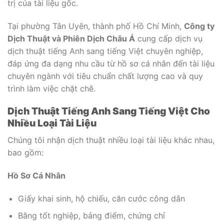
trị của tài liệu gốc.
Tại phường Tân Uyên, thành phố Hồ Chí Minh,
Công ty
Dịch Thuật và Phiên Dịch Châu Á
cung cấp dịch vụ
dịch thuật tiếng Anh sang tiếng Việt chuyên nghiệp,
đáp ứng đa dạng nhu cầu từ hồ sơ cá nhân đến tài liệu
chuyên ngành với tiêu chuẩn chất lượng cao và quy
trình làm việc chặt chẽ.
Dịch Thuật Tiếng Anh Sang Tiếng Việt Cho
Nhiều Loại Tài Liệu
Chúng tôi nhận dịch thuật nhiều loại tài liệu khác nhau,
bao gồm:
Hồ Sơ Cá Nhân
Giấy khai sinh, hộ chiếu, căn cước công dân
Bằng tốt nghiệp, bảng điểm, chứng chỉ