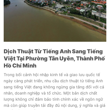
Dịch Thuật Từ Tiếng Anh Sang Tiếng
Việt Tại Phường Tân Uyên, Thành Phố
Hồ
Chí Minh
Trong bối cảnh hội nhập kinh tế và giao lưu quốc tế
ngày càng phát triển, nhu cầu dịch thuật từ tiếng Anh
sang tiếng Việt đang không ngừng gia tăng đối với cá
nhân, doanh nghiệp và tổ chức. Một bản dịch chất
lượng không chỉ đảm bảo tính chính xác về ngôn ngữ
mà còn giúp truyền tải đầy đủ nội dung, ý nghĩa và giá