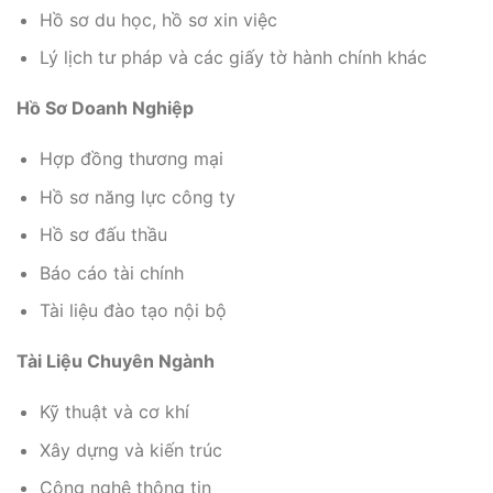
Hồ sơ du học, hồ sơ xin việc
Lý lịch tư pháp và các giấy tờ hành chính khác
Hồ Sơ Doanh Nghiệp
Hợp đồng thương mại
Hồ sơ năng lực công ty
Hồ sơ đấu thầu
Báo cáo tài chính
Tài liệu đào tạo nội bộ
Tài Liệu Chuyên Ngành
Kỹ thuật và cơ khí
Xây dựng và kiến trúc
Công nghệ thông tin