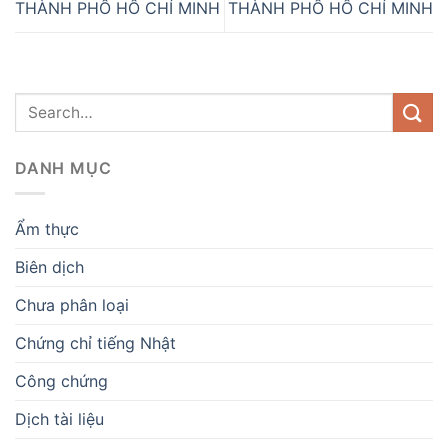
THÀNH PHỐ HỒ CHÍ MINH
THÀNH PHỐ HỒ CHÍ MINH
DANH MỤC
Ẩm thực
Biên dịch
Chưa phân loại
Chứng chỉ tiếng Nhật
Công chứng
Dịch tài liệu