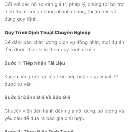
Đối với các hồ sơ cần giá trị pháp lý, chúng tôi hỗ trợ
dịch thuật công chứng nhanh chóng, thuận tiện và
đúng quy định.
Quy Trình Dịch Thuật Chuyên Nghiệp
Để đảm bảo chất lượng dịch vụ đồng nhất, mọi dự án
đều được thực hiện theo quy trình chuẩn:
Bước 1: Tiếp Nhận Tài Liệu
Khách hàng gửi tài liệu trực tiếp hoặc qua email để
được tư vấn.
Bước 2: Đánh Giá Và Báo Giá
Chuyên viên tiến hành đánh giá nội dung, số lượng và
yêu cầu để đưa ra báo giá phù hợp.
Bước 3: Thực Hiện Dịch Thuật