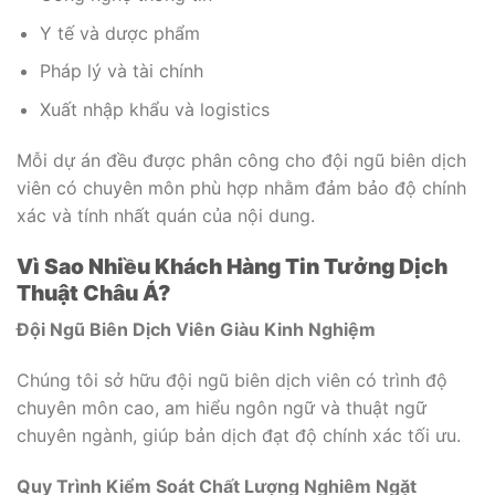
Y tế và dược phẩm
Pháp lý và tài chính
Xuất nhập khẩu và logistics
Mỗi dự án đều được phân công cho đội ngũ biên dịch
viên có chuyên môn phù hợp nhằm đảm bảo độ chính
xác và tính nhất quán của nội dung.
Vì Sao Nhiều Khách Hàng Tin Tưởng Dịch
Thuật Châu Á?
Đội Ngũ Biên Dịch Viên Giàu Kinh Nghiệm
Chúng tôi sở hữu đội ngũ biên dịch viên có trình độ
chuyên môn cao, am hiểu ngôn ngữ và thuật ngữ
chuyên ngành, giúp bản dịch đạt độ chính xác tối ưu.
Quy Trình Kiểm Soát Chất Lượng Nghiêm Ngặt