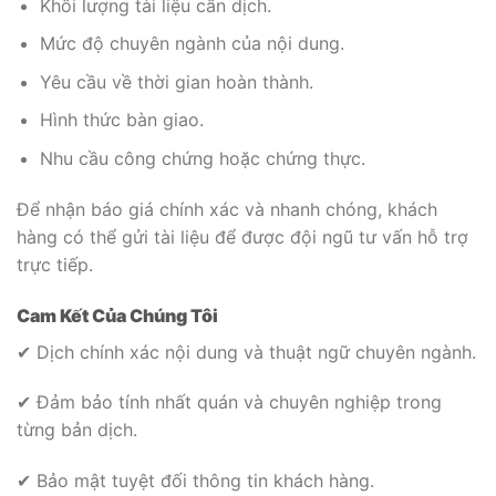
Khối lượng tài liệu cần dịch.
Mức độ chuyên ngành của nội dung.
Yêu cầu về thời gian hoàn thành.
Hình thức bàn giao.
Nhu cầu công chứng hoặc chứng thực.
Để nhận báo giá chính xác và nhanh chóng, khách
hàng có thể gửi tài liệu để được đội ngũ tư vấn hỗ trợ
trực tiếp.
Cam Kết Của Chúng Tôi
✔ Dịch chính xác nội dung và thuật ngữ chuyên ngành.
✔ Đảm bảo tính nhất quán và chuyên nghiệp trong
từng bản dịch.
✔ Bảo mật tuyệt đối thông tin khách hàng.