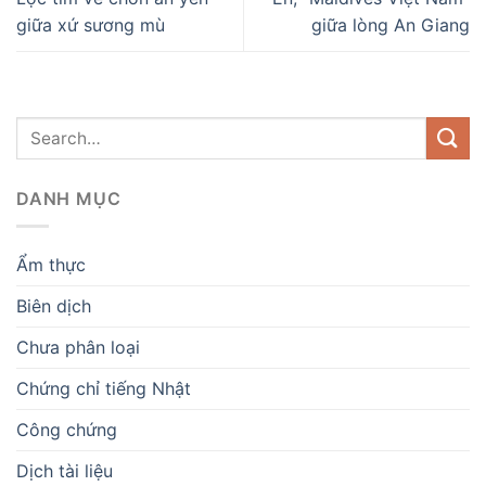
giữa xứ sương mù
giữa lòng An Giang
DANH MỤC
Ẩm thực
Biên dịch
Chưa phân loại
Chứng chỉ tiếng Nhật
Công chứng
Dịch tài liệu