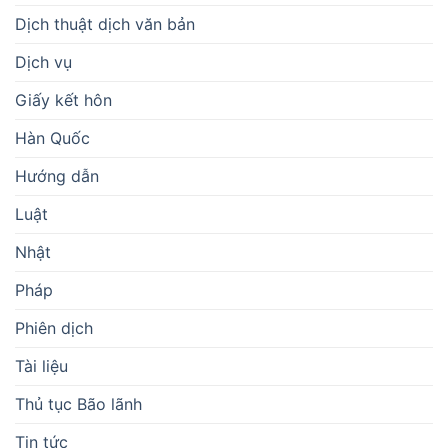
Dịch thuật dịch văn bản
Dịch vụ
Giấy kết hôn
Hàn Quốc
Hướng dẫn
Luật
Nhật
Pháp
Phiên dịch
Tài liệu
Thủ tục Bão lãnh
Tin tức