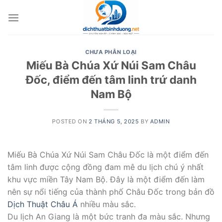
Skip
to
content
CHƯA PHÂN LOẠI
Miếu Bà Chúa Xứ Núi Sam Châu
Đốc, điểm đến tâm linh trứ danh
Nam Bộ
POSTED ON
2 THÁNG 5, 2025
BY
ADMIN
Miếu Bà Chúa Xứ Núi Sam Châu Đốc là một điểm đến
tâm linh được cộng đồng đam mê du lịch chú ý nhất
khu vực miền Tây Nam Bộ. Đây là một điểm đến làm
nên sự nổi tiếng của thành phố Châu Đốc trong bản đồ
Dịch Thuật Châu Á
nhiều màu sắc.
Du lịch An Giang là một bức tranh đa màu sắc. Nhưng