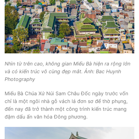
Nhìn từ trên cao, không gian Miếu Bà hiện ra rộng lớn
và có kiến trúc vô cùng đẹp mắt. Ảnh: Bac Huynh
Photography
Miếu Bà Chúa Xứ Núi Sam Châu Đốc ngày trước vốn
chỉ là một ngôi nhà gỗ vách lá đơn sơ để thờ phụng,
đến nay đã trở thành một công trình kiến trúc mang
đậm dấu ấn văn hóa Đông phương.