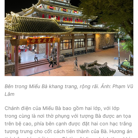
Bên trong Miếu Bà khang trang, rộng rãi. Ảnh: Phạm Vũ
Lâm
Chánh điện của Miếu Bà bao gồm hai lớp, với lớp
trong cùng là nơi thờ phụng với tượng Bà được an tọa
trên bệ cao, phía bên cạnh được đặt hai con hạc trắng
tượng trưng cho cốt cách tiên thành của Bà. Hương án