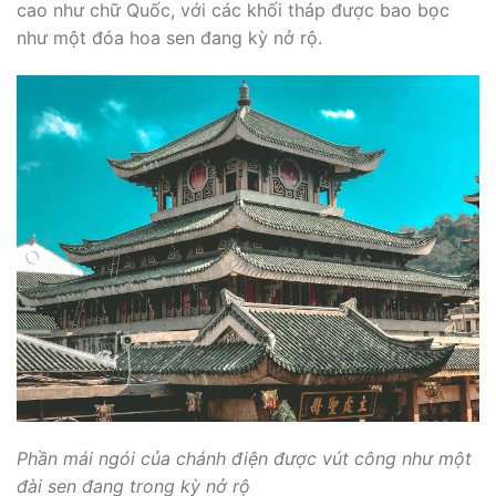
cao như chữ Quốc, với các khối tháp được bao bọc
như một đóa hoa sen đang kỳ nở rộ.
Phần mái ngói của chánh điện được vút công như một
đài sen đang trong kỳ nở rộ