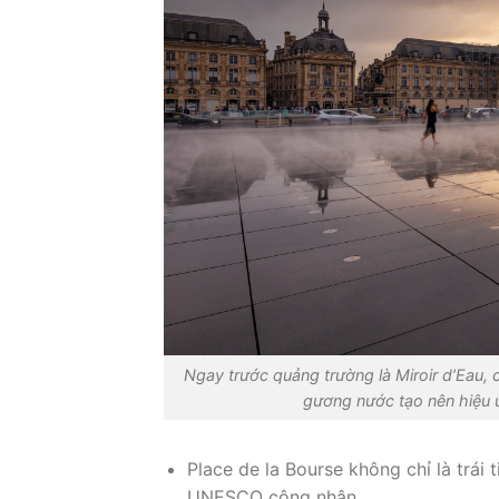
Ngay trước quảng trường là Miroir d’Eau, c
gương nước tạo nên hiệu 
Place de la Bourse không chỉ là trái
UNESCO công nhận.