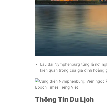
Lâu đài Nymphenburg từng là nơi ngh
kiện quan trọng của gia đình hoàng g
Thông Tin Du Lịch