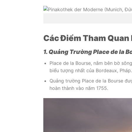
Các Điểm Tham Quan 
1. Quảng Trường Place de la B
Place de la Bourse, nằm bên bờ sông
biểu tượng nhất của Bordeaux, Pháp.
Quảng trường Place de la Bourse được
hoàn thành vào năm 1755.