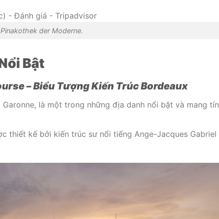
Pinakothek der Moderne.
Nổi Bật
ourse – Biểu Tượng Kiến Trúc Bordeaux
 Garonne, là một trong những địa danh nổi bật và mang tí
 thiết kế bởi kiến trúc sư nổi tiếng Ange-Jacques Gabriel