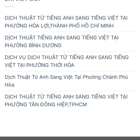
DỊCH THUẬT TỪ TIẾNG ANH SANG TIẾNG VIỆT TẠI
PHƯỜNG HÒA LỢI,THÀNH PHỐ HỒ CHÍ MINH
DỊCH THUẬT TIẾNG ANH SANG TIẾNG VIỆT TẠI
PHƯỜNG BÌNH DƯƠNG
DỊCH VỤ DỊCH THUẬT TỪ TIẾNG ANH SANG TIẾNG
VIỆT TẠI PHƯỜNG THỚI HÒA
Dịch Thuật Từ Anh Sang Việt Tại Phường Chánh Phú
Hòa
DỊCH THUẬT TỪ TIẾNG ANH SANG TIẾNG VIỆT TẠI
PHƯỜNG TÂN ĐÔNG HIỆP,TPHCM