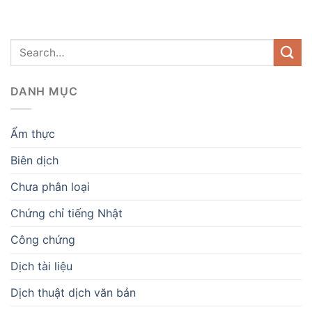
DANH MỤC
Ẩm thực
Biên dịch
Chưa phân loại
Chứng chỉ tiếng Nhật
Công chứng
Dịch tài liệu
Dịch thuật dịch văn bản