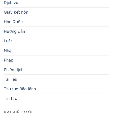
Dịch vụ
Giấy kết hôn
Hàn Quốc
Hướng dẫn
Luật
Nhật
Pháp
Phiên dịch
Tài liệu
Thủ tục Bão lãnh
Tin tức
BÀI VIẾT MỚI