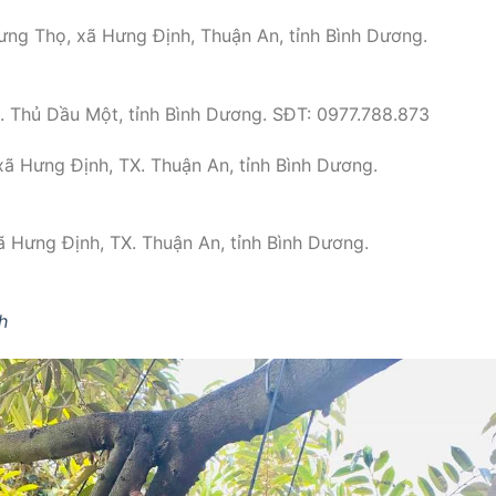
ưng Thọ, xã Hưng Định, Thuận An, tỉnh Bình Dương.
. Thủ Dầu Một, tỉnh Bình Dương. SĐT: 0977.788.873
ã Hưng Định, TX. Thuận An, tỉnh Bình Dương.
 Hưng Định, TX. Thuận An, tỉnh Bình Dương.
h