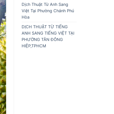
Dịch Thuật Từ Anh Sang
Việt Tại Phường Chánh Phú
Hòa
DỊCH THUẬT TỪ TIẾNG
ANH SANG TIẾNG VIỆT TẠI
PHƯỜNG TÂN ĐÔNG
HIỆP,TPHCM