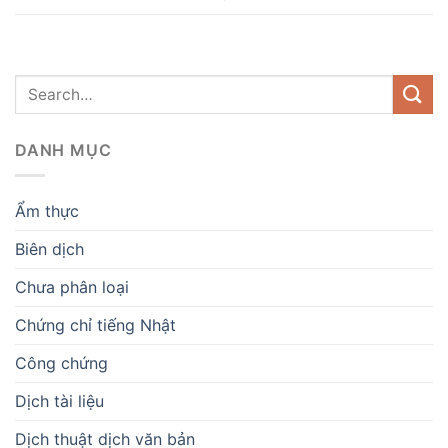
DANH MỤC
Ẩm thực
Biên dịch
Chưa phân loại
Chứng chỉ tiếng Nhật
Công chứng
Dịch tài liệu
Dịch thuật dịch văn bản