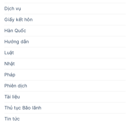
Dịch vụ
Giấy kết hôn
Hàn Quốc
Hướng dẫn
Luật
Nhật
Pháp
Phiên dịch
Tài liệu
Thủ tục Bão lãnh
Tin tức