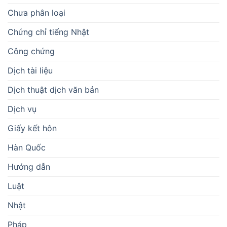
Chưa phân loại
Chứng chỉ tiếng Nhật
Công chứng
Dịch tài liệu
Dịch thuật dịch văn bản
Dịch vụ
Giấy kết hôn
Hàn Quốc
Hướng dẫn
Luật
Nhật
Pháp