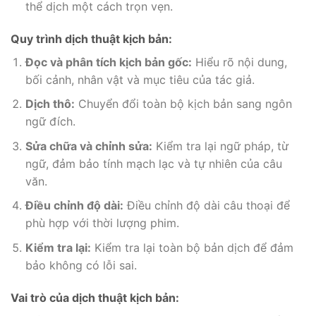
thể dịch một cách trọn vẹn.
Quy trình dịch thuật kịch bản:
Đọc và phân tích kịch bản gốc:
Hiểu rõ nội dung,
bối cảnh, nhân vật và mục tiêu của tác giả.
Dịch thô:
Chuyển đổi toàn bộ kịch bản sang ngôn
ngữ đích.
Sửa chữa và chỉnh sửa:
Kiểm tra lại ngữ pháp, từ
ngữ, đảm bảo tính mạch lạc và tự nhiên của câu
văn.
Điều chỉnh độ dài:
Điều chỉnh độ dài câu thoại để
phù hợp với thời lượng phim.
Kiểm tra lại:
Kiểm tra lại toàn bộ bản dịch để đảm
bảo không có lỗi sai.
Vai trò của dịch thuật kịch bản: