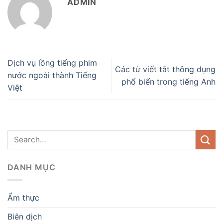
ADMIN
Dịch vụ lồng tiếng phim
Các từ viết tắt thông dụng
nước ngoài thành Tiếng
phổ biến trong tiếng Anh
Việt
DANH MỤC
Ẩm thực
Biên dịch