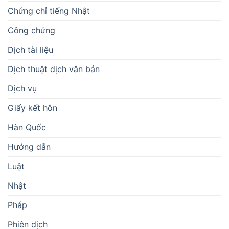
Chứng chỉ tiếng Nhật
Công chứng
Dịch tài liệu
Dịch thuật dịch văn bản
Dịch vụ
Giấy kết hôn
Hàn Quốc
Hướng dẫn
Luật
Nhật
Pháp
Phiên dịch