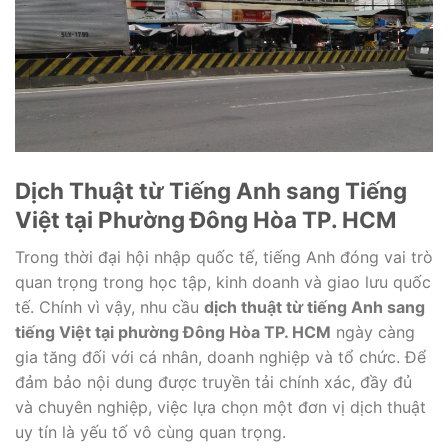
Dịch Thuật từ Tiếng Anh sang Tiếng
Việt tại Phường Đông Hòa TP. HCM
Trong thời đại hội nhập quốc tế, tiếng Anh đóng vai trò
quan trọng trong học tập, kinh doanh và giao lưu quốc
tế. Chính vì vậy, nhu cầu
dịch thuật từ tiếng Anh sang
tiếng Việt tại phường Đông Hòa TP. HCM
ngày càng
gia tăng đối với cá nhân, doanh nghiệp và tổ chức. Để
đảm bảo nội dung được truyền tải chính xác, đầy đủ
và chuyên nghiệp, việc lựa chọn một đơn vị dịch thuật
uy tín là yếu tố vô cùng quan trọng.