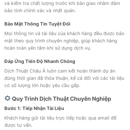
và kiểm tra chất lượng trước khi bàn giao nhằm đảm
bảo tính chính xác và nhất quán.
Bảo Mật Thông Tin Tuyệt Đối
Mọi thông tin và tài liệu của khách hàng đều được bảo
mật theo quy trình chuyên nghiệp, giúp khách hàng
hoàn toàn yên tâm khi sử dụng dịch vụ.
Đáp Ứng Tiến Độ Nhanh Chóng
Dịch Thuật Châu Á luôn cam kết hoàn thành dự án
đúng thời gian đã thỏa thuận, kể cả đối với các tài liệu
có số lượng lớn hoặc yêu cầu gấp.
Quy Trình Dịch Thuật Chuyên Nghiệp
Bước 1: Tiếp Nhận Tài Liệu
Khách hàng gửi tài liệu trực tiếp hoặc qua email để
được tư vấn.