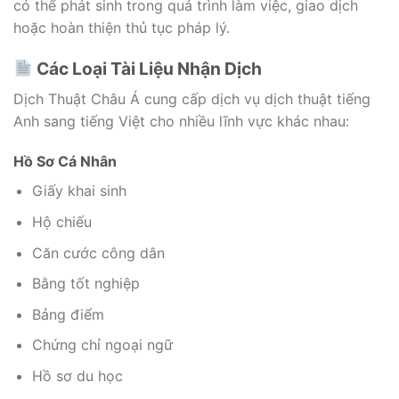
có thể phát sinh trong quá trình làm việc, giao dịch
hoặc hoàn thiện thủ tục pháp lý.
Các Loại Tài Liệu Nhận Dịch
Dịch Thuật Châu Á cung cấp dịch vụ dịch thuật tiếng
Anh sang tiếng Việt cho nhiều lĩnh vực khác nhau:
Hồ Sơ Cá Nhân
Giấy khai sinh
Hộ chiếu
Căn cước công dân
Bằng tốt nghiệp
Bảng điểm
Chứng chỉ ngoại ngữ
Hồ sơ du học