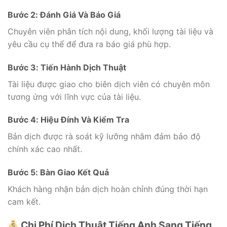
Bước 2: Đánh Giá Và Báo Giá
Chuyên viên phân tích nội dung, khối lượng tài liệu và
yêu cầu cụ thể để đưa ra báo giá phù hợp.
Bước 3: Tiến Hành Dịch Thuật
Tài liệu được giao cho biên dịch viên có chuyên môn
tương ứng với lĩnh vực của tài liệu.
Bước 4: Hiệu Đính Và Kiểm Tra
Bản dịch được rà soát kỹ lưỡng nhằm đảm bảo độ
chính xác cao nhất.
Bước 5: Bàn Giao Kết Quả
Khách hàng nhận bản dịch hoàn chỉnh đúng thời hạn
cam kết.
Chi Phí Dịch Thuật Tiếng Anh Sang Tiếng