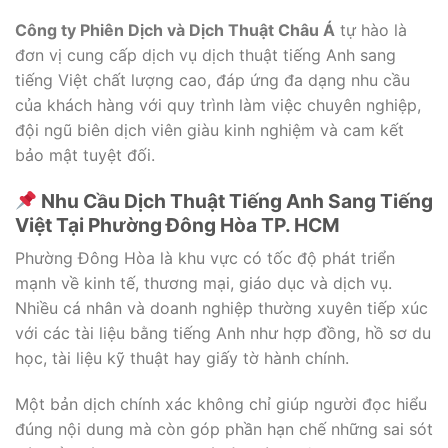
Công ty Phiên Dịch và Dịch Thuật Châu Á
tự hào là
đơn vị cung cấp dịch vụ dịch thuật tiếng Anh sang
tiếng Việt chất lượng cao, đáp ứng đa dạng nhu cầu
của khách hàng với quy trình làm việc chuyên nghiệp,
đội ngũ biên dịch viên giàu kinh nghiệm và cam kết
bảo mật tuyệt đối.
Nhu Cầu Dịch Thuật Tiếng Anh Sang Tiếng
Việt Tại Phường Đông Hòa TP. HCM
Phường Đông Hòa là khu vực có tốc độ phát triển
mạnh về kinh tế, thương mại, giáo dục và dịch vụ.
Nhiều cá nhân và doanh nghiệp thường xuyên tiếp xúc
với các tài liệu bằng tiếng Anh như hợp đồng, hồ sơ du
học, tài liệu kỹ thuật hay giấy tờ hành chính.
Một bản dịch chính xác không chỉ giúp người đọc hiểu
đúng nội dung mà còn góp phần hạn chế những sai sót