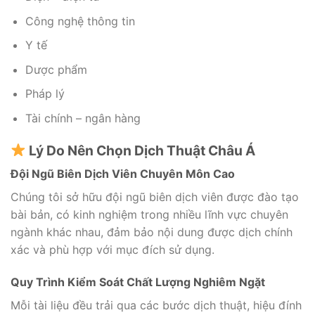
Công nghệ thông tin
Y tế
Dược phẩm
Pháp lý
Tài chính – ngân hàng
Lý Do Nên Chọn Dịch Thuật Châu Á
Đội Ngũ Biên Dịch Viên Chuyên Môn Cao
Chúng tôi sở hữu đội ngũ biên dịch viên được đào tạo
bài bản, có kinh nghiệm trong nhiều lĩnh vực chuyên
ngành khác nhau, đảm bảo nội dung được dịch chính
xác và phù hợp với mục đích sử dụng.
Quy Trình Kiểm Soát Chất Lượng Nghiêm Ngặt
Mỗi tài liệu đều trải qua các bước dịch thuật, hiệu đính