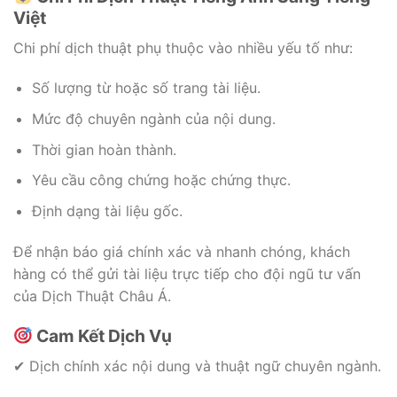
Việt
Chi phí dịch thuật phụ thuộc vào nhiều yếu tố như:
Số lượng từ hoặc số trang tài liệu.
Mức độ chuyên ngành của nội dung.
Thời gian hoàn thành.
Yêu cầu công chứng hoặc chứng thực.
Định dạng tài liệu gốc.
Để nhận báo giá chính xác và nhanh chóng, khách
hàng có thể gửi tài liệu trực tiếp cho đội ngũ tư vấn
của Dịch Thuật Châu Á.
Cam Kết Dịch Vụ
✔ Dịch chính xác nội dung và thuật ngữ chuyên ngành.