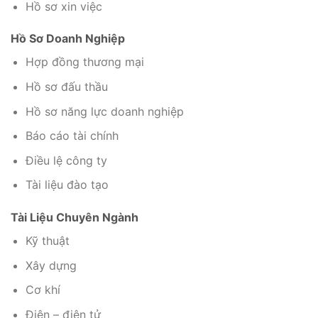
Hồ sơ xin việc
Hồ Sơ Doanh Nghiệp
Hợp đồng thương mại
Hồ sơ đấu thầu
Hồ sơ năng lực doanh nghiệp
Báo cáo tài chính
Điều lệ công ty
Tài liệu đào tạo
Tài Liệu Chuyên Ngành
Kỹ thuật
Xây dựng
Cơ khí
Điện – điện tử