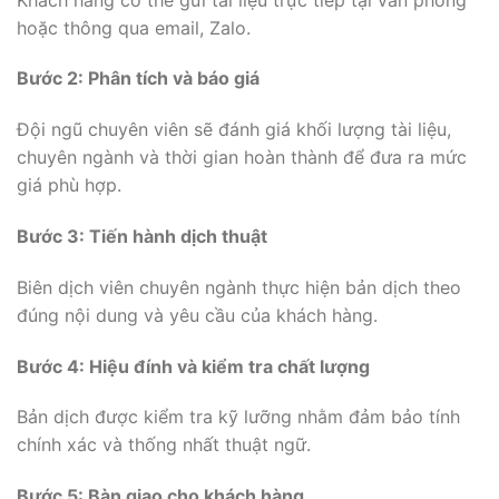
hoặc thông qua email, Zalo.
Bước 2: Phân tích và báo giá
Đội ngũ chuyên viên sẽ đánh giá khối lượng tài liệu,
chuyên ngành và thời gian hoàn thành để đưa ra mức
giá phù hợp.
Bước 3: Tiến hành dịch thuật
Biên dịch viên chuyên ngành thực hiện bản dịch theo
đúng nội dung và yêu cầu của khách hàng.
Bước 4: Hiệu đính và kiểm tra chất lượng
Bản dịch được kiểm tra kỹ lưỡng nhằm đảm bảo tính
chính xác và thống nhất thuật ngữ.
Bước 5: Bàn giao cho khách hàng