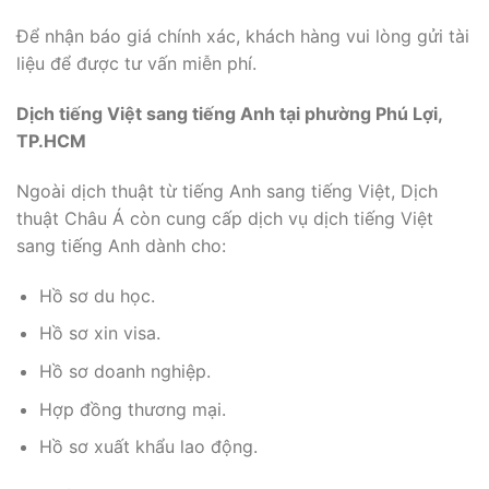
Để nhận báo giá chính xác, khách hàng vui lòng gửi tài
liệu để được tư vấn miễn phí.
Dịch tiếng Việt sang tiếng Anh tại phường Phú Lợi,
TP.HCM
Ngoài dịch thuật từ tiếng Anh sang tiếng Việt, Dịch
thuật Châu Á còn cung cấp dịch vụ dịch tiếng Việt
sang tiếng Anh dành cho:
Hồ sơ du học.
Hồ sơ xin visa.
Hồ sơ doanh nghiệp.
Hợp đồng thương mại.
Hồ sơ xuất khẩu lao động.