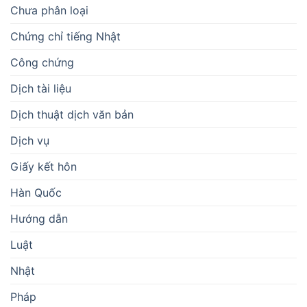
Chưa phân loại
Chứng chỉ tiếng Nhật
Công chứng
Dịch tài liệu
Dịch thuật dịch văn bản
Dịch vụ
Giấy kết hôn
Hàn Quốc
Hướng dẫn
Luật
Nhật
Pháp