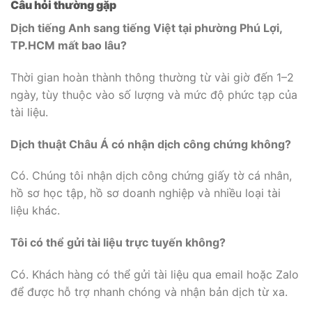
Câu hỏi thường gặp
Dịch tiếng Anh sang tiếng Việt tại phường Phú Lợi,
TP.HCM mất bao lâu?
Thời gian hoàn thành thông thường từ vài giờ đến 1–2
ngày, tùy thuộc vào số lượng và mức độ phức tạp của
tài liệu.
Dịch thuật Châu Á có nhận dịch công chứng không?
Có. Chúng tôi nhận dịch công chứng giấy tờ cá nhân,
hồ sơ học tập, hồ sơ doanh nghiệp và nhiều loại tài
liệu khác.
Tôi có thể gửi tài liệu trực tuyến không?
Có. Khách hàng có thể gửi tài liệu qua email hoặc Zalo
để được hỗ trợ nhanh chóng và nhận bản dịch từ xa.