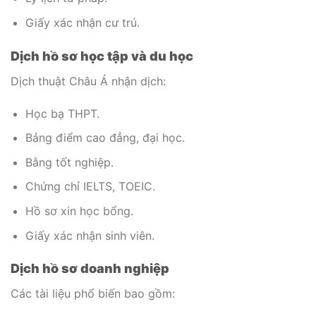
Giấy xác nhận cư trú.
Dịch hồ sơ học tập và du học
Dịch thuật Châu Á nhận dịch:
Học bạ THPT.
Bảng điểm cao đẳng, đại học.
Bằng tốt nghiệp.
Chứng chỉ IELTS, TOEIC.
Hồ sơ xin học bổng.
Giấy xác nhận sinh viên.
Dịch hồ sơ doanh nghiệp
Các tài liệu phổ biến bao gồm: