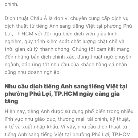
chính.
Dịch thuật Châu Á là đơn vị chuyên cung cấp dịch vụ
dịch thuật từ tiếng Anh sang tiếng Việt tại phường Phú
Lợi, TP.HCM với đội ngũ biên dịch viên giàu kinh
nghiệm, quy trình kiểm soát chất lượng chặt chẽ và
thời gian xử lý nhanh chóng. Chúng tôi cam kết mang
đến những bản dịch chính xác, đúng thuật ngữ chuyên
ngành, đáp ứng tốt nhu cầu của khách hàng cá nhân
cũng như doanh nghiệp.
Nhu cầu dịch tiếng Anh sang tiếng Việt tại
phường Phú Lợi, TP.HCM ngày càng gia
tăng
Hiện nay, tiếng Anh được sử dụng phổ biến trong nhiều
lĩnh vực như giáo dục, thương mại, tài chính, kỹ thuật,
y tế và xuất nhập khẩu. Vì vậy, nhu cầu dịch thuật từ
tiếng Anh sang tiếng Việt tại phường Phú Lợi, TP.HCM