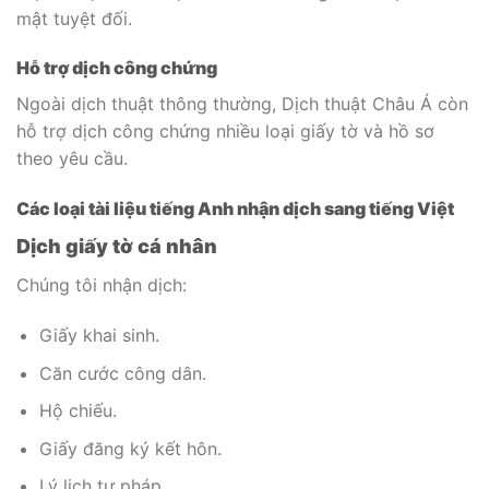
mật tuyệt đối.
Hỗ trợ dịch công chứng
Ngoài dịch thuật thông thường, Dịch thuật Châu Á còn
hỗ trợ dịch công chứng nhiều loại giấy tờ và hồ sơ
theo yêu cầu.
Các loại tài liệu tiếng Anh nhận dịch sang tiếng Việt
Dịch giấy tờ cá nhân
Chúng tôi nhận dịch:
Giấy khai sinh.
Căn cước công dân.
Hộ chiếu.
Giấy đăng ký kết hôn.
Lý lịch tư pháp.