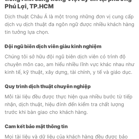
Phú Lợi, TP.HCM
Dịch thuật Châu Á là một trong những đơn vị cung cấp
dịch vụ dịch thuật đa ngôn ngữ được nhiều khách hàng
tin tưởng lựa chọn.
Đội ngũ biên dịch viên giàu kinh nghiệm
Chúng tôi sở hữu đội ngũ biên dịch viên có trình độ
chuyên môn cao, am hiểu nhiều lĩnh vực khác nhau như
kinh tế, kỹ thuật, xây dựng, tài chính, y tế và giáo dục.
Quy trình dịch thuật chuyên nghiệp
Mỗi tài liệu đều được thực hiện qua nhiều bước từ tiếp
nhận, dịch thuật, hiệu đính đến kiểm tra chất lượng
trước khi bàn giao cho khách hàng.
Cam kết bảo mật thông tin
Mọi tài liệu và dữ liệu của khách hàng đều được bảo