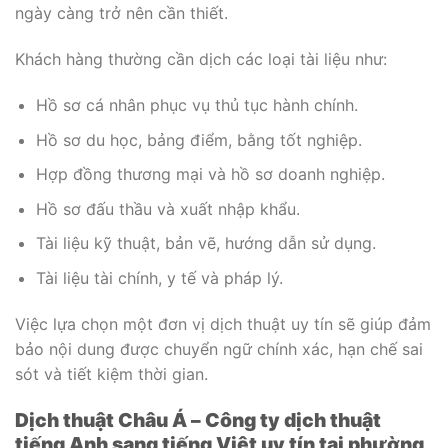
ngày càng trở nên cần thiết.
Khách hàng thường cần dịch các loại tài liệu như:
Hồ sơ cá nhân phục vụ thủ tục hành chính.
Hồ sơ du học, bảng điểm, bằng tốt nghiệp.
Hợp đồng thương mại và hồ sơ doanh nghiệp.
Hồ sơ đấu thầu và xuất nhập khẩu.
Tài liệu kỹ thuật, bản vẽ, hướng dẫn sử dụng.
Tài liệu tài chính, y tế và pháp lý.
Việc lựa chọn một đơn vị dịch thuật uy tín sẽ giúp đảm
bảo nội dung được chuyển ngữ chính xác, hạn chế sai
sót và tiết kiệm thời gian.
Dịch thuật Châu Á – Công ty dịch thuật
tiếng Anh sang tiếng Việt uy tín tại phường