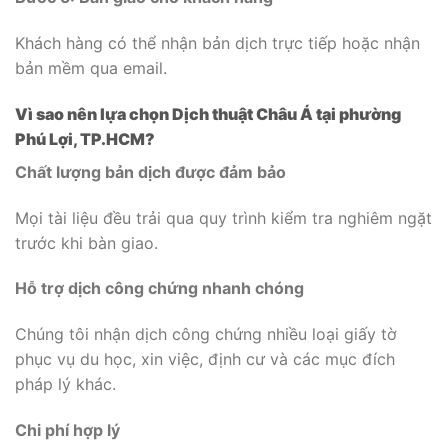
Khách hàng có thể nhận bản dịch trực tiếp hoặc nhận
bản mềm qua email.
Vì sao nên lựa chọn Dịch thuật Châu Á tại phường
Phú Lợi, TP.HCM?
Chất lượng bản dịch được đảm bảo
Mọi tài liệu đều trải qua quy trình kiểm tra nghiêm ngặt
trước khi bàn giao.
Hỗ trợ dịch công chứng nhanh chóng
Chúng tôi nhận dịch công chứng nhiều loại giấy tờ
phục vụ du học, xin việc, định cư và các mục đích
pháp lý khác.
Chi phí hợp lý