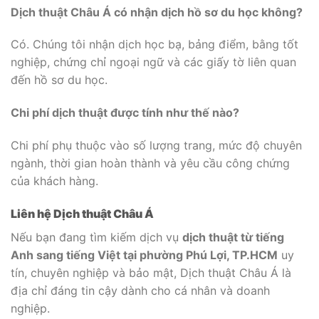
Dịch thuật Châu Á có nhận dịch hồ sơ du học không?
Có. Chúng tôi nhận dịch học bạ, bảng điểm, bằng tốt
nghiệp, chứng chỉ ngoại ngữ và các giấy tờ liên quan
đến hồ sơ du học.
Chi phí dịch thuật được tính như thế nào?
Chi phí phụ thuộc vào số lượng trang, mức độ chuyên
ngành, thời gian hoàn thành và yêu cầu công chứng
của khách hàng.
Liên hệ Dịch thuật Châu Á
Nếu bạn đang tìm kiếm dịch vụ
dịch thuật từ tiếng
Anh sang tiếng Việt tại phường Phú Lợi, TP.HCM
uy
tín, chuyên nghiệp và bảo mật, Dịch thuật Châu Á là
địa chỉ đáng tin cậy dành cho cá nhân và doanh
nghiệp.