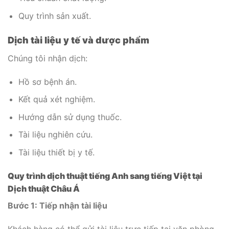
Quy trình sản xuất.
Dịch tài liệu y tế và dược phẩm
Chúng tôi nhận dịch:
Hồ sơ bệnh án.
Kết quả xét nghiệm.
Hướng dẫn sử dụng thuốc.
Tài liệu nghiên cứu.
Tài liệu thiết bị y tế.
Quy trình dịch thuật tiếng Anh sang tiếng Việt tại
Dịch thuật Châu Á
Bước 1: Tiếp nhận tài liệu
Khách hàng có thể gửi tài liệu trực tiếp tại văn phòng