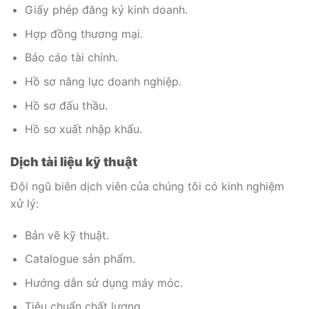
Giấy phép đăng ký kinh doanh.
Hợp đồng thương mại.
Báo cáo tài chính.
Hồ sơ năng lực doanh nghiệp.
Hồ sơ đấu thầu.
Hồ sơ xuất nhập khẩu.
Dịch tài liệu kỹ thuật
Đội ngũ biên dịch viên của chúng tôi có kinh nghiệm
xử lý:
Bản vẽ kỹ thuật.
Catalogue sản phẩm.
Hướng dẫn sử dụng máy móc.
Tiêu chuẩn chất lượng.