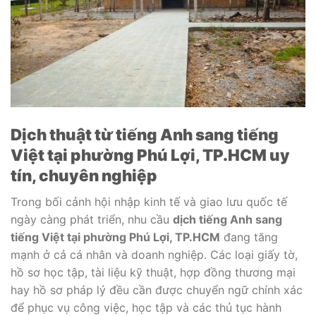
Dịch thuật từ tiếng Anh sang tiếng
Việt tại phường Phú Lợi, TP.HCM uy
tín, chuyên nghiệp
Trong bối cảnh hội nhập kinh tế và giao lưu quốc tế
ngày càng phát triển, nhu cầu
dịch tiếng Anh sang
tiếng Việt tại phường Phú Lợi, TP.HCM
đang tăng
mạnh ở cả cá nhân và doanh nghiệp. Các loại giấy tờ,
hồ sơ học tập, tài liệu kỹ thuật, hợp đồng thương mại
hay hồ sơ pháp lý đều cần được chuyển ngữ chính xác
để phục vụ công việc, học tập và các thủ tục hành