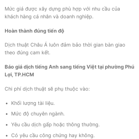
Mức giá được xây dựng phù hợp với nhu cầu của
khách hàng cá nhân và doanh nghiệp.
Hoàn thành đúng tiến độ
Dịch thuật Châu Á luôn đảm bảo thời gian bàn giao
theo đúng cam kết.
Báo giá dịch tiếng Anh sang tiếng Việt tại phường Phú
Lợi, TP.HCM
Chi phí dịch thuật sẽ phụ thuộc vào:
Khối lượng tài liệu.
Mức độ chuyên ngành.
Yêu cầu dịch gấp hoặc thông thường.
Có yêu cầu công chứng hay không.