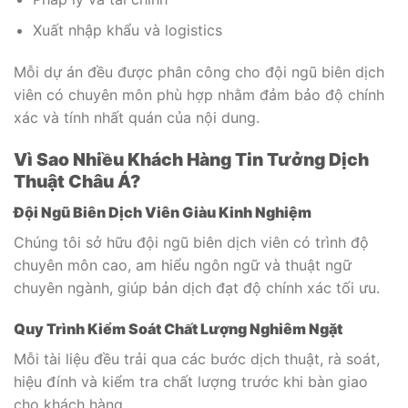
Xuất nhập khẩu và logistics
Mỗi dự án đều được phân công cho đội ngũ biên dịch
viên có chuyên môn phù hợp nhằm đảm bảo độ chính
xác và tính nhất quán của nội dung.
Vì Sao Nhiều Khách Hàng Tin Tưởng Dịch
Thuật Châu Á?
Đội Ngũ Biên Dịch Viên Giàu Kinh Nghiệm
Chúng tôi sở hữu đội ngũ biên dịch viên có trình độ
chuyên môn cao, am hiểu ngôn ngữ và thuật ngữ
chuyên ngành, giúp bản dịch đạt độ chính xác tối ưu.
Quy Trình Kiểm Soát Chất Lượng Nghiêm Ngặt
Mỗi tài liệu đều trải qua các bước dịch thuật, rà soát,
hiệu đính và kiểm tra chất lượng trước khi bàn giao
cho khách hàng.