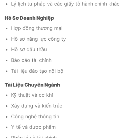
Lý lịch tư pháp và các giấy tờ hành chính khác
Hồ Sơ Doanh Nghiệp
Hợp đồng thương mại
Hồ sơ năng lực công ty
Hồ sơ đấu thầu
Báo cáo tài chính
Tài liệu đào tạo nội bộ
Tài Liệu Chuyên Ngành
Kỹ thuật và cơ khí
Xây dựng và kiến trúc
Công nghệ thông tin
Y tế và dược phẩm
Pháp lý và tài chính