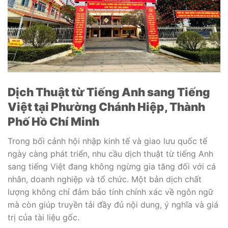
Dịch Thuật từ Tiếng Anh sang Tiếng
Việt tại Phường Chánh
Hiệp, Thành
Phố Hồ
Chí Minh
Trong bối cảnh hội nhập kinh tế và giao lưu quốc tế
ngày càng phát triển, nhu cầu dịch thuật từ tiếng Anh
sang tiếng Việt đang không ngừng gia tăng đối với cá
nhân, doanh nghiệp và tổ chức. Một bản dịch chất
lượng không chỉ đảm bảo tính chính xác về ngôn ngữ
mà còn giúp truyền tải đầy đủ nội dung, ý nghĩa và giá
trị của tài liệu gốc.