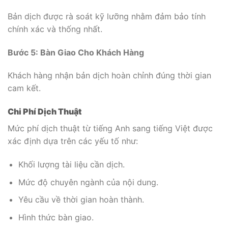
Bản dịch được rà soát kỹ lưỡng nhằm đảm bảo tính
chính xác và thống nhất.
Bước 5: Bàn Giao Cho Khách Hàng
Khách hàng nhận bản dịch hoàn chỉnh đúng thời gian
cam kết.
Chi Phí Dịch Thuật
Mức phí dịch thuật từ tiếng Anh sang tiếng Việt được
xác định dựa trên các yếu tố như:
Khối lượng tài liệu cần dịch.
Mức độ chuyên ngành của nội dung.
Yêu cầu về thời gian hoàn thành.
Hình thức bàn giao.