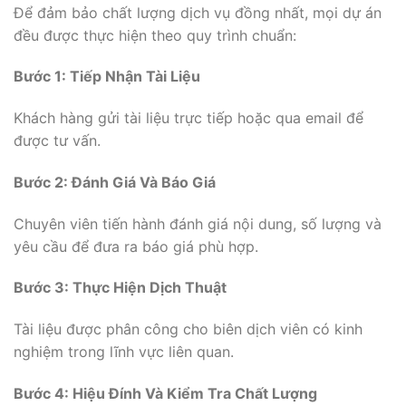
Để đảm bảo chất lượng dịch vụ đồng nhất, mọi dự án
đều được thực hiện theo quy trình chuẩn:
Bước 1: Tiếp Nhận Tài Liệu
Khách hàng gửi tài liệu trực tiếp hoặc qua email để
được tư vấn.
Bước 2: Đánh Giá Và Báo Giá
Chuyên viên tiến hành đánh giá nội dung, số lượng và
yêu cầu để đưa ra báo giá phù hợp.
Bước 3: Thực Hiện Dịch Thuật
Tài liệu được phân công cho biên dịch viên có kinh
nghiệm trong lĩnh vực liên quan.
Bước 4: Hiệu Đính Và Kiểm Tra Chất Lượng