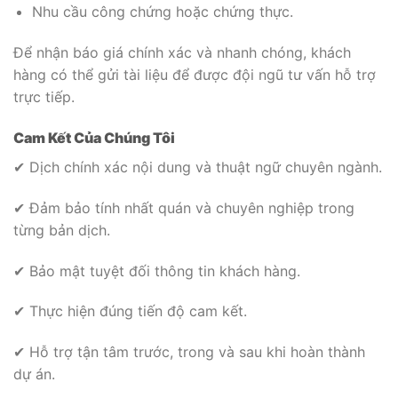
Nhu cầu công chứng hoặc chứng thực.
Để nhận báo giá chính xác và nhanh chóng, khách
hàng có thể gửi tài liệu để được đội ngũ tư vấn hỗ trợ
trực tiếp.
Cam Kết Của Chúng Tôi
✔ Dịch chính xác nội dung và thuật ngữ chuyên ngành.
✔ Đảm bảo tính nhất quán và chuyên nghiệp trong
từng bản dịch.
✔ Bảo mật tuyệt đối thông tin khách hàng.
✔ Thực hiện đúng tiến độ cam kết.
✔ Hỗ trợ tận tâm trước, trong và sau khi hoàn thành
dự án.