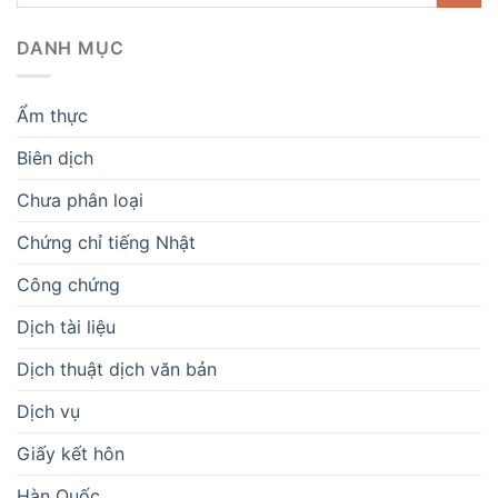
DANH MỤC
Ẩm thực
Biên dịch
Chưa phân loại
Chứng chỉ tiếng Nhật
Công chứng
Dịch tài liệu
Dịch thuật dịch văn bản
Dịch vụ
Giấy kết hôn
Hàn Quốc