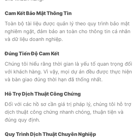
Cam Kết Bảo Mật Thông Tin
Toàn bộ tài liệu được quản lý theo quy trình bảo mật
nghiêm ngặt, đảm bảo an toàn cho thông tin cá nhân
và dữ liệu doanh nghiệp.
Đúng Tiến Độ Cam Kết
Chúng tôi hiểu rằng thời gian là yếu tố quan trọng đối
với khách hàng. Vì vậy, mọi dự án đều được thực hiện
và bàn giao đúng thời hạn đã thống nhất.
Hỗ Trợ Dịch Thuật Công Chứng
Đối với các hồ sơ cần giá trị pháp lý, chúng tôi hỗ trợ
dịch thuật công chứng nhanh chóng, thuận tiện và
đúng quy định.
Quy Trình Dịch Thuật Chuyên Nghiệp