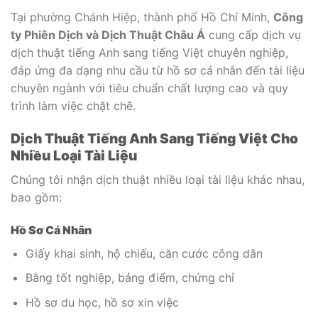
Tại phường Chánh Hiệp, thành phố Hồ Chí Minh,
Công
ty Phiên Dịch và Dịch Thuật Châu Á
cung cấp dịch vụ
dịch thuật tiếng Anh sang tiếng Việt chuyên nghiệp,
đáp ứng đa dạng nhu cầu từ hồ sơ cá nhân đến tài liệu
chuyên ngành với tiêu chuẩn chất lượng cao và quy
trình làm việc chặt chẽ.
Dịch Thuật Tiếng Anh Sang Tiếng Việt Cho
Nhiều Loại Tài Liệu
Chúng tôi nhận dịch thuật nhiều loại tài liệu khác nhau,
bao gồm:
Hồ Sơ Cá Nhân
Giấy khai sinh, hộ chiếu, căn cước công dân
Bằng tốt nghiệp, bảng điểm, chứng chỉ
Hồ sơ du học, hồ sơ xin việc