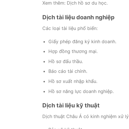
Xem thêm: Dịch hồ sơ du học.
Dịch tài liệu doanh nghiệp
Các loại tài liệu phổ biến:
Giấy phép đăng ký kinh doanh.
Hợp đồng thương mại.
Hồ sơ đấu thầu.
Báo cáo tài chính.
Hồ sơ xuất nhập khẩu.
Hồ sơ năng lực doanh nghiệp.
Dịch tài liệu kỹ thuật
Dịch thuật Châu Á có kinh nghiệm xử lý