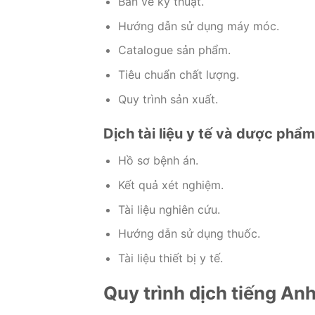
Bản vẽ kỹ thuật.
Hướng dẫn sử dụng máy móc.
Catalogue sản phẩm.
Tiêu chuẩn chất lượng.
Quy trình sản xuất.
Dịch tài liệu y tế và dược phẩm
Hồ sơ bệnh án.
Kết quả xét nghiệm.
Tài liệu nghiên cứu.
Hướng dẫn sử dụng thuốc.
Tài liệu thiết bị y tế.
Quy trình dịch tiếng Anh