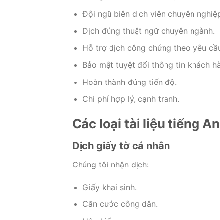
Đội ngũ biên dịch viên chuyên nghiệ
Dịch đúng thuật ngữ chuyên ngành.
Hỗ trợ dịch công chứng theo yêu cầu
Bảo mật tuyệt đối thông tin khách h
Hoàn thành đúng tiến độ.
Chi phí hợp lý, cạnh tranh.
Các loại tài liệu tiếng 
Dịch giấy tờ cá nhân
Chúng tôi nhận dịch:
Giấy khai sinh.
Căn cước công dân.