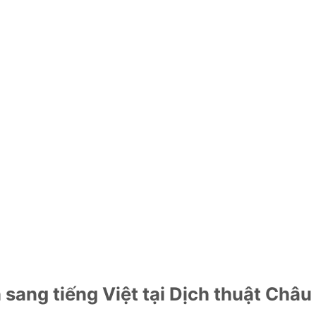
 sang tiếng Việt tại Dịch thuật Châu