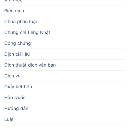
Biên dịch
Chưa phân loại
Chứng chỉ tiếng Nhật
Công chứng
Dịch tài liệu
Dịch thuật dịch văn bản
Dịch vụ
Giấy kết hôn
Hàn Quốc
Hướng dẫn
Luật