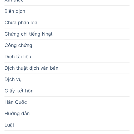
Biên dịch
Chưa phân loại
Chứng chỉ tiếng Nhật
Công chứng
Dịch tài liệu
Dịch thuật dịch văn bản
Dịch vụ
Giấy kết hôn
Hàn Quốc
Hướng dẫn
Luật