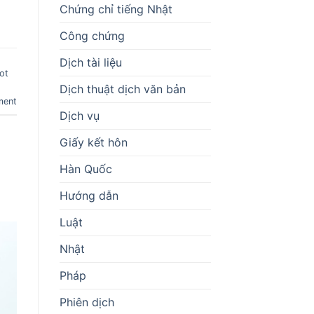
Chứng chỉ tiếng Nhật
Công chứng
Dịch tài liệu
ot
Dịch thuật dịch văn bản
ment
Dịch vụ
Giấy kết hôn
Hàn Quốc
Hướng dẫn
Luật
Nhật
Pháp
Phiên dịch