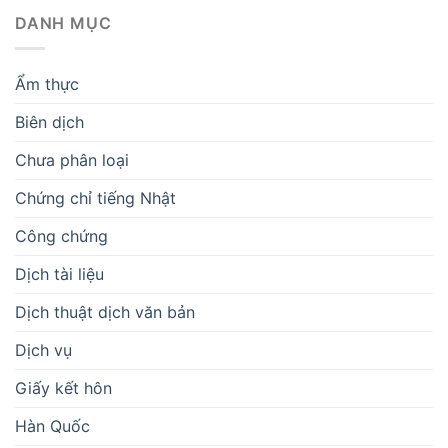
DANH MỤC
Ẩm thực
Biên dịch
Chưa phân loại
Chứng chỉ tiếng Nhật
Công chứng
Dịch tài liệu
Dịch thuật dịch văn bản
Dịch vụ
Giấy kết hôn
Hàn Quốc