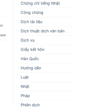
Chứng chỉ tiếng Nhật
Công chứng
Dịch tài liệu
ot
Dịch thuật dịch văn bản
ment
Dịch vụ
Giấy kết hôn
Hàn Quốc
Hướng dẫn
Luật
Nhật
Pháp
Phiên dịch